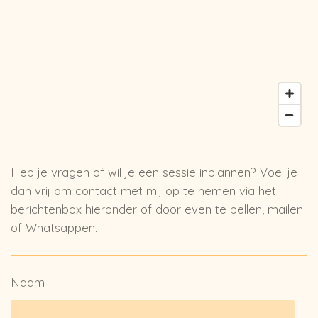
Heb je vragen of wil je een sessie inplannen? Voel je
dan vrij om contact met mij op te nemen via het
berichtenbox hieronder of door even te bellen, mailen
of Whatsappen.
Naam