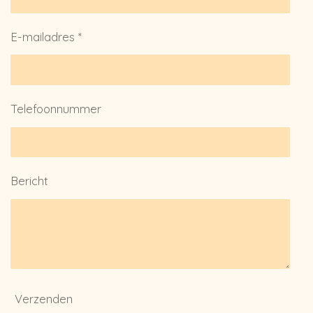
E-mailadres *
Telefoonnummer
Bericht
Verzenden